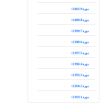
دوره 9 (1401)
دوره 8 (1400)
دوره 7 (1399)
دوره 6 (1398)
دوره 5 (1397)
دوره 4 (1396)
دوره 3 (1395)
دوره 2 (1394)
دوره 1 (1393)