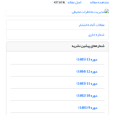
مشاهده مقاله
اصل مقاله
437.63 K
مقالات آماده انتشار
شماره جاری
شماره‌های پیشین نشریه
دوره 13 (1405)
دوره 12 (1404)
دوره 11 (1403)
دوره 10 (1402)
دوره 9 (1401)