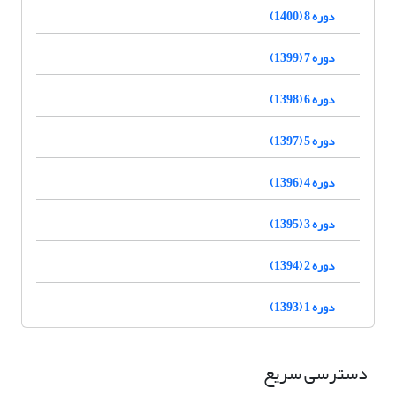
دوره 8 (1400)
دوره 7 (1399)
دوره 6 (1398)
دوره 5 (1397)
دوره 4 (1396)
دوره 3 (1395)
دوره 2 (1394)
دوره 1 (1393)
دسترسی سریع