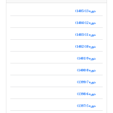
دوره 13 (1405)
دوره 12 (1404)
دوره 11 (1403)
دوره 10 (1402)
دوره 9 (1401)
دوره 8 (1400)
دوره 7 (1399)
دوره 6 (1398)
دوره 5 (1397)