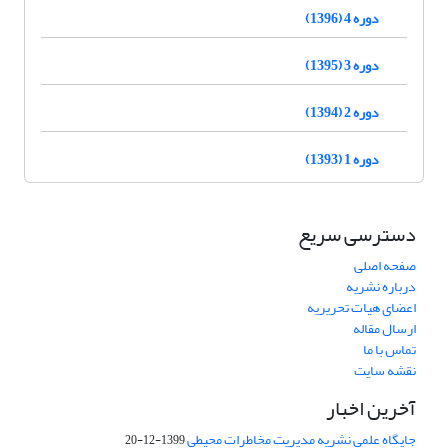
دوره 4 (1396)
دوره 3 (1395)
دوره 2 (1394)
دوره 1 (1393)
دسترسی سریع
صفحه اصلی
درباره نشریه
اعضای هیات تحریریه
ارسال مقاله
تماس با ما
نقشه سایت
آخرین اخبار
جایگاه علمی نشریه مدیریت مخاطرات محیطی
1399-12-20