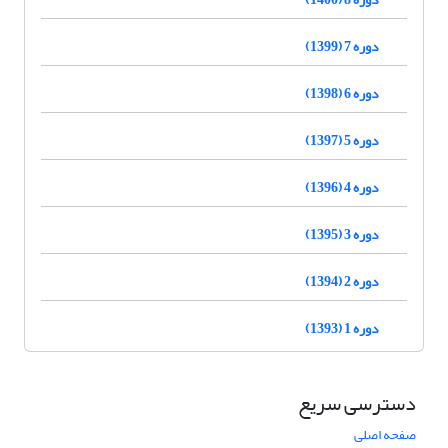
دوره 7 (1399)
دوره 6 (1398)
دوره 5 (1397)
دوره 4 (1396)
دوره 3 (1395)
دوره 2 (1394)
دوره 1 (1393)
دسترسی سریع
صفحه اصلی