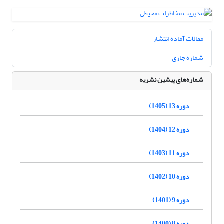
مقالات آماده انتشار
شماره جاری
شماره‌های پیشین نشریه
دوره 13 (1405)
دوره 12 (1404)
دوره 11 (1403)
دوره 10 (1402)
دوره 9 (1401)
دوره 8 (1400)