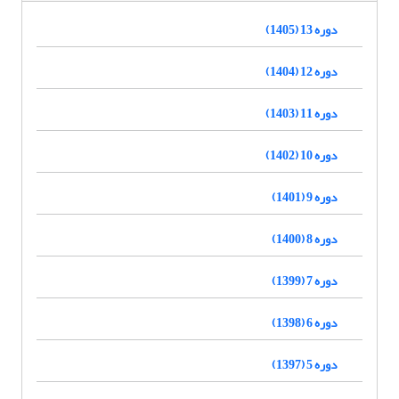
دوره 13 (1405)
دوره 12 (1404)
دوره 11 (1403)
دوره 10 (1402)
دوره 9 (1401)
دوره 8 (1400)
دوره 7 (1399)
دوره 6 (1398)
دوره 5 (1397)