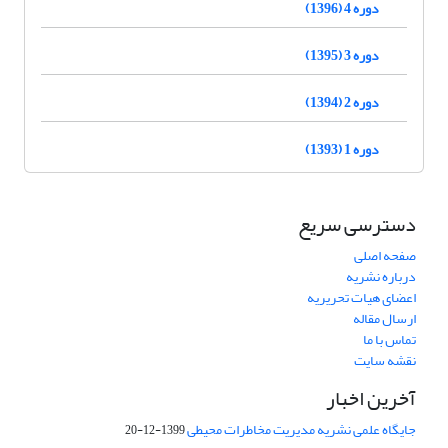
دوره 4 (1396)
دوره 3 (1395)
دوره 2 (1394)
دوره 1 (1393)
دسترسی سریع
صفحه اصلی
درباره نشریه
اعضای هیات تحریریه
ارسال مقاله
تماس با ما
نقشه سایت
آخرین اخبار
جایگاه علمی نشریه مدیریت مخاطرات محیطی
1399-12-20