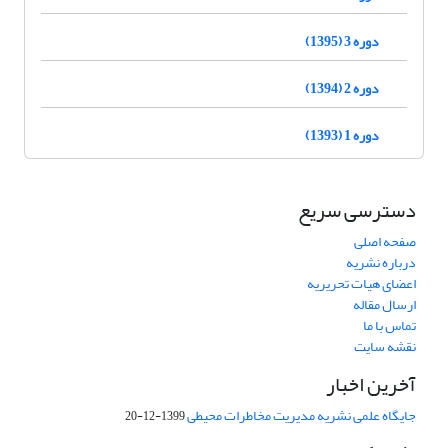
دوره 3 (1395)
دوره 2 (1394)
دوره 1 (1393)
دسترسی سریع
صفحه اصلی
درباره نشریه
اعضای هیات تحریریه
ارسال مقاله
تماس با ما
نقشه سایت
آخرین اخبار
جایگاه علمی نشریه مدیریت مخاطرات محیطی
1399-12-20