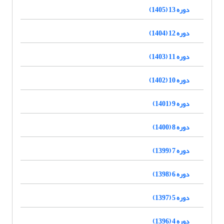
دوره 13 (1405)
دوره 12 (1404)
دوره 11 (1403)
دوره 10 (1402)
دوره 9 (1401)
دوره 8 (1400)
دوره 7 (1399)
دوره 6 (1398)
دوره 5 (1397)
دوره 4 (1396)