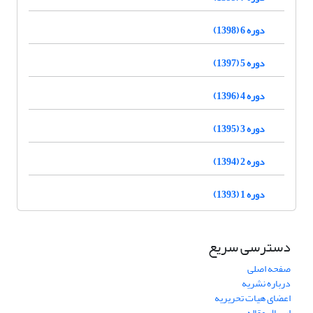
دوره 6 (1398)
دوره 5 (1397)
دوره 4 (1396)
دوره 3 (1395)
دوره 2 (1394)
دوره 1 (1393)
دسترسی سریع
صفحه اصلی
درباره نشریه
اعضای هیات تحریریه
ارسال مقاله