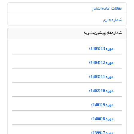
مقالات آماده انتشار
شماره جاری
شماره‌های پیشین نشریه
دوره 13 (1405)
دوره 12 (1404)
دوره 11 (1403)
دوره 10 (1402)
دوره 9 (1401)
دوره 8 (1400)
دوره 7 (1399)