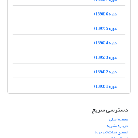
دوره 6 (1398)
دوره 5 (1397)
دوره 4 (1396)
دوره 3 (1395)
دوره 2 (1394)
دوره 1 (1393)
دسترسی سریع
صفحه اصلی
درباره نشریه
اعضای هیات تحریریه