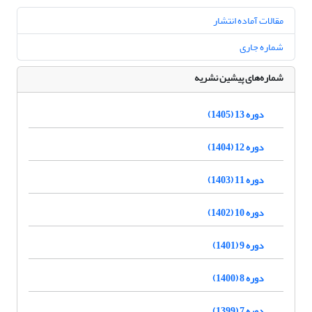
مقالات آماده انتشار
شماره جاری
شماره‌های پیشین نشریه
دوره 13 (1405)
دوره 12 (1404)
دوره 11 (1403)
دوره 10 (1402)
دوره 9 (1401)
دوره 8 (1400)
دوره 7 (1399)