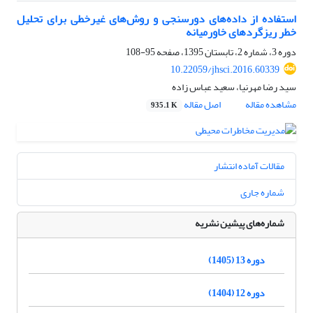
استفاده از داده‌های دورسنجی و روش‌های غیرخطی برای تحلیل
خطر ریزگردهای خاورمیانه
دوره 3، شماره 2، تابستان 1395، صفحه
95-108
10.22059/jhsci.2016.60339
سید رضا مهرنیا، سعید عباس زاده
مشاهده مقاله
اصل مقاله
935.1 K
مقالات آماده انتشار
شماره جاری
شماره‌های پیشین نشریه
دوره 13 (1405)
دوره 12 (1404)