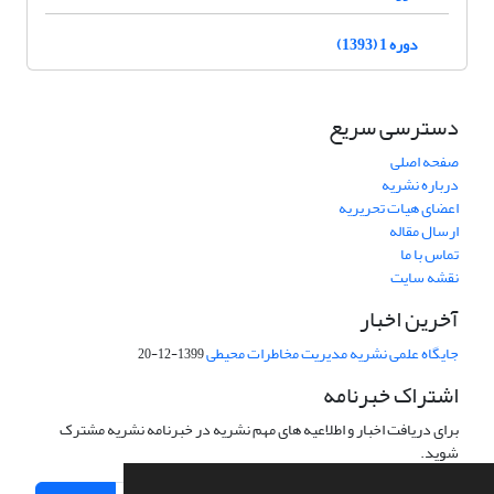
دوره 1 (1393)
دسترسی سریع
صفحه اصلی
درباره نشریه
اعضای هیات تحریریه
ارسال مقاله
تماس با ما
نقشه سایت
آخرین اخبار
جایگاه علمی نشریه مدیریت مخاطرات محیطی
1399-12-20
اشتراک خبرنامه
برای دریافت اخبار و اطلاعیه های مهم نشریه در خبرنامه نشریه مشترک
شوید.