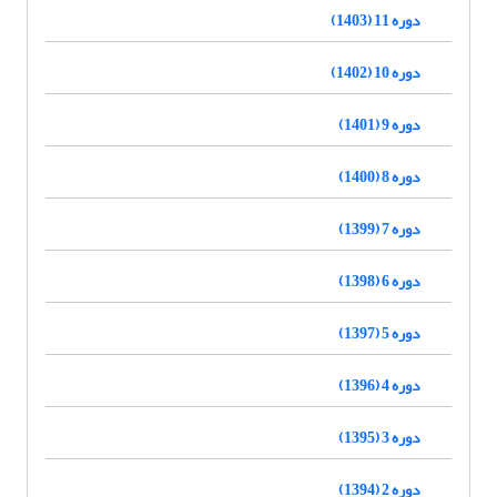
دوره 11 (1403)
دوره 10 (1402)
دوره 9 (1401)
دوره 8 (1400)
دوره 7 (1399)
دوره 6 (1398)
دوره 5 (1397)
دوره 4 (1396)
دوره 3 (1395)
دوره 2 (1394)