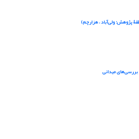
ۀ پژوهش: ولی‌آباد – هزارچم)
 بررسی‌های میدانی