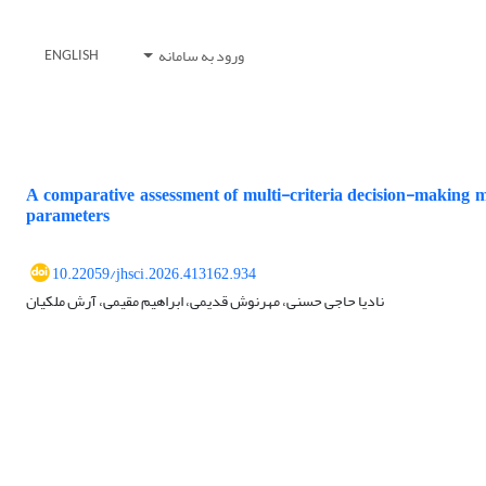
ورود به سامانه
ENGLISH
A comparative assessment of multi-criteria decision-making m
parameters
10.22059/jhsci.2026.413162.934
نادیا حاجی حسنی، مهرنوش قدیمی، ابراهیم مقیمی، آرش ملکیان