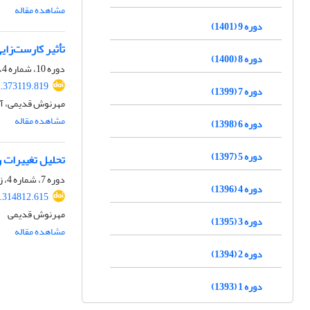
مشاهده مقاله
دوره 9 (1401)
تأثیر کارست‌زای
دوره 8 (1400)
دوره 10، شماره 4، زمستان 1402، صفحه
4.373119.819
دوره 7 (1399)
مهرنوش قدیمی، آنا
مشاهده مقاله
دوره 6 (1398)
دوره 5 (1397)
تحلیل تغییرات ر
دوره 7، شماره 4، زمستان 1399، صفحه
دوره 4 (1396)
1.314812.615
مهرنوش قدیمی
دوره 3 (1395)
مشاهده مقاله
دوره 2 (1394)
دوره 1 (1393)