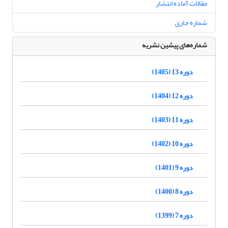
مقالات آماده انتشار
شماره جاری
شماره‌های پیشین نشریه
دوره 13 (1405)
دوره 12 (1404)
دوره 11 (1403)
دوره 10 (1402)
دوره 9 (1401)
دوره 8 (1400)
دوره 7 (1399)