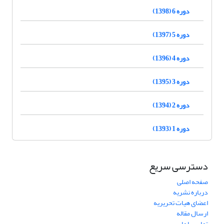
دوره 6 (1398)
دوره 5 (1397)
دوره 4 (1396)
دوره 3 (1395)
دوره 2 (1394)
دوره 1 (1393)
دسترسی سریع
صفحه اصلی
درباره نشریه
اعضای هیات تحریریه
ارسال مقاله
تماس با ما