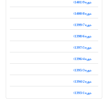
دوره 9 (1401)
دوره 8 (1400)
دوره 7 (1399)
دوره 6 (1398)
دوره 5 (1397)
دوره 4 (1396)
دوره 3 (1395)
دوره 2 (1394)
دوره 1 (1393)