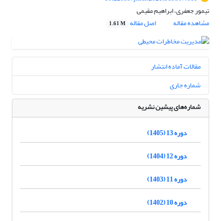
تیمور جعفری، ابراهیم مقیمی
مشاهده مقاله
اصل مقاله
1.61 M
مقالات آماده انتشار
شماره جاری
شماره‌های پیشین نشریه
دوره 13 (1405)
دوره 12 (1404)
دوره 11 (1403)
دوره 10 (1402)