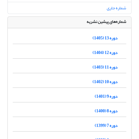
شماره جاری
شماره‌های پیشین نشریه
دوره 13 (1405)
دوره 12 (1404)
دوره 11 (1403)
دوره 10 (1402)
دوره 9 (1401)
دوره 8 (1400)
دوره 7 (1399)