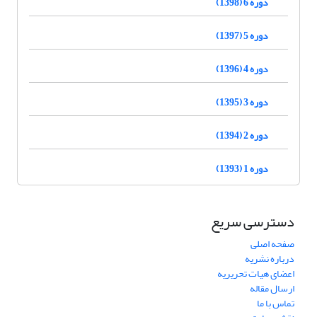
دوره 6 (1398)
دوره 5 (1397)
دوره 4 (1396)
دوره 3 (1395)
دوره 2 (1394)
دوره 1 (1393)
دسترسی سریع
صفحه اصلی
درباره نشریه
اعضای هیات تحریریه
ارسال مقاله
تماس با ما