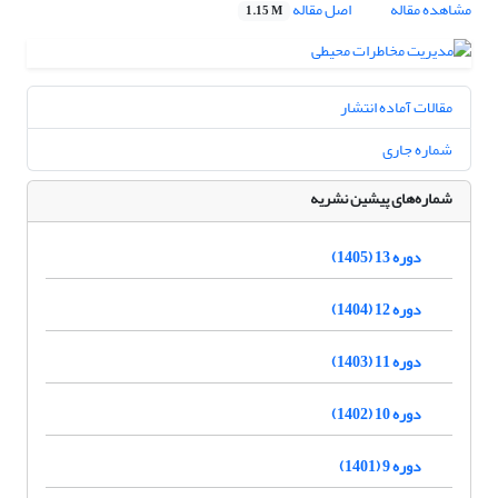
مشاهده مقاله
اصل مقاله
1.15 M
مقالات آماده انتشار
شماره جاری
شماره‌های پیشین نشریه
دوره 13 (1405)
دوره 12 (1404)
دوره 11 (1403)
دوره 10 (1402)
دوره 9 (1401)