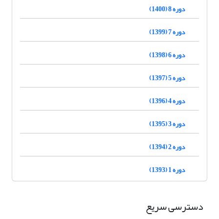
دوره 8 (1400)
دوره 7 (1399)
دوره 6 (1398)
دوره 5 (1397)
دوره 4 (1396)
دوره 3 (1395)
دوره 2 (1394)
دوره 1 (1393)
دسترسی سریع