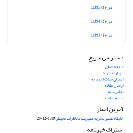
دوره 3 (1395)
دوره 2 (1394)
دوره 1 (1393)
دسترسی سریع
صفحه اصلی
درباره نشریه
اعضای هیات تحریریه
ارسال مقاله
تماس با ما
نقشه سایت
آخرین اخبار
جایگاه علمی نشریه مدیریت مخاطرات محیطی
1399-12-20
اشتراک خبرنامه