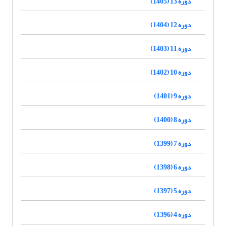
دوره 13 (1405)
دوره 12 (1404)
دوره 11 (1403)
دوره 10 (1402)
دوره 9 (1401)
دوره 8 (1400)
دوره 7 (1399)
دوره 6 (1398)
دوره 5 (1397)
دوره 4 (1396)