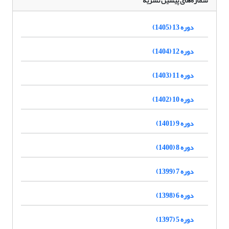
شماره‌های پیشین نشریه
دوره 13 (1405)
دوره 12 (1404)
دوره 11 (1403)
دوره 10 (1402)
دوره 9 (1401)
دوره 8 (1400)
دوره 7 (1399)
دوره 6 (1398)
دوره 5 (1397)