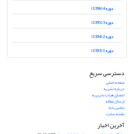
دوره 4 (1396)
دوره 3 (1395)
دوره 2 (1394)
دوره 1 (1393)
دسترسی سریع
صفحه اصلی
درباره نشریه
اعضای هیات تحریریه
ارسال مقاله
تماس با ما
نقشه سایت
آخرین اخبار