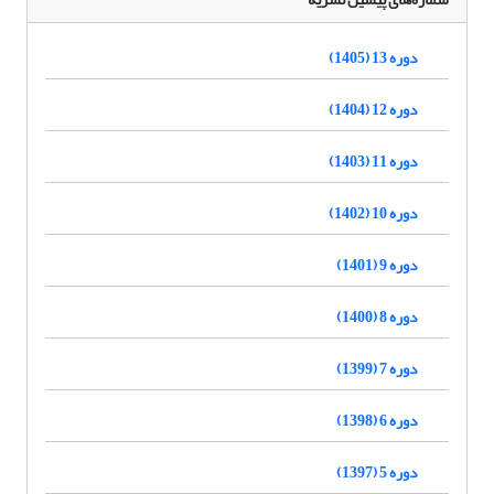
دوره 13 (1405)
دوره 12 (1404)
دوره 11 (1403)
دوره 10 (1402)
دوره 9 (1401)
دوره 8 (1400)
دوره 7 (1399)
دوره 6 (1398)
دوره 5 (1397)