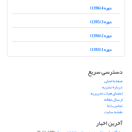
دوره 4 (1396)
دوره 3 (1395)
دوره 2 (1394)
دوره 1 (1393)
دسترسی سریع
صفحه اصلی
درباره نشریه
اعضای هیات تحریریه
ارسال مقاله
تماس با ما
نقشه سایت
آخرین اخبار