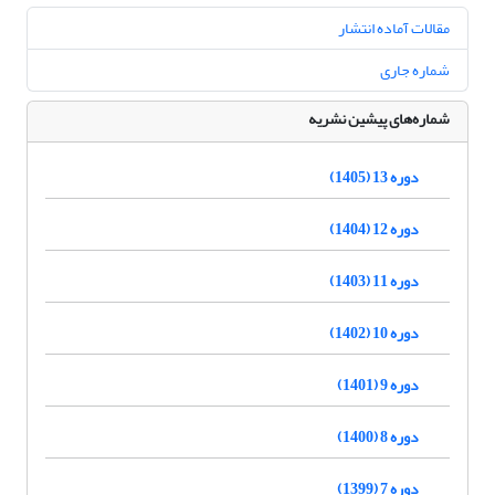
مقالات آماده انتشار
شماره جاری
شماره‌های پیشین نشریه
دوره 13 (1405)
دوره 12 (1404)
دوره 11 (1403)
دوره 10 (1402)
دوره 9 (1401)
دوره 8 (1400)
دوره 7 (1399)