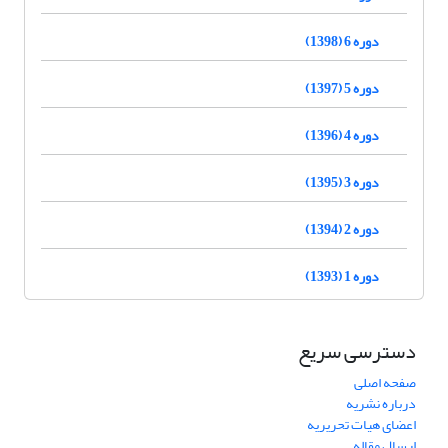
دوره 6 (1398)
دوره 5 (1397)
دوره 4 (1396)
دوره 3 (1395)
دوره 2 (1394)
دوره 1 (1393)
دسترسی سریع
صفحه اصلی
درباره نشریه
اعضای هیات تحریریه
ارسال مقاله