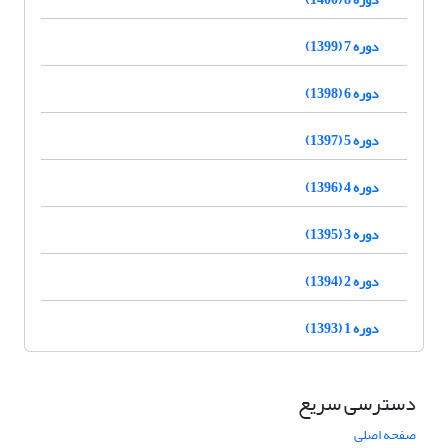
دوره 7 (1399)
دوره 6 (1398)
دوره 5 (1397)
دوره 4 (1396)
دوره 3 (1395)
دوره 2 (1394)
دوره 1 (1393)
دسترسی سریع
صفحه اصلی