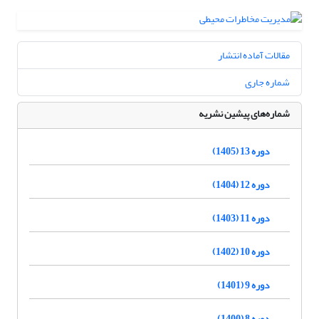
مقالات آماده انتشار
شماره جاری
شماره‌های پیشین نشریه
دوره 13 (1405)
دوره 12 (1404)
دوره 11 (1403)
دوره 10 (1402)
دوره 9 (1401)
دوره 8 (1400)