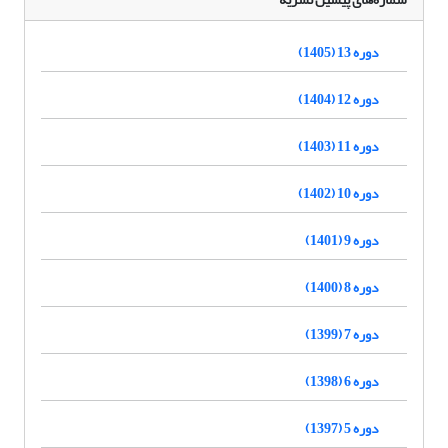
دوره 13 (1405)
دوره 12 (1404)
دوره 11 (1403)
دوره 10 (1402)
دوره 9 (1401)
دوره 8 (1400)
دوره 7 (1399)
دوره 6 (1398)
دوره 5 (1397)