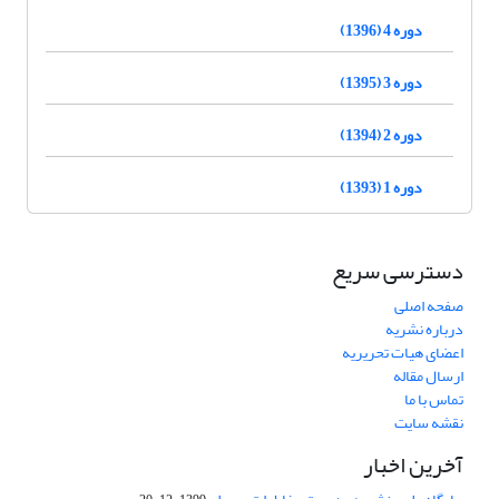
دوره 4 (1396)
دوره 3 (1395)
دوره 2 (1394)
دوره 1 (1393)
دسترسی سریع
صفحه اصلی
درباره نشریه
اعضای هیات تحریریه
ارسال مقاله
تماس با ما
نقشه سایت
آخرین اخبار