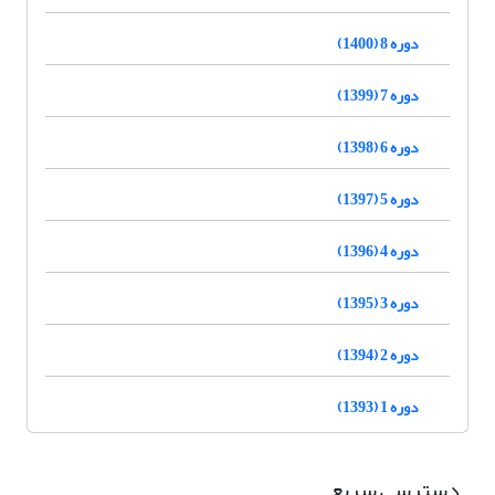
دوره 8 (1400)
دوره 7 (1399)
دوره 6 (1398)
دوره 5 (1397)
دوره 4 (1396)
دوره 3 (1395)
دوره 2 (1394)
دوره 1 (1393)
دسترسی سریع