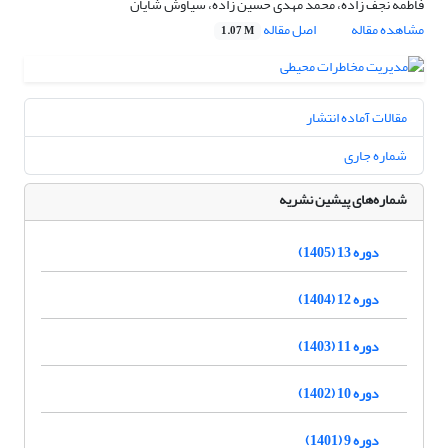
فاطمه نجف زاده، محمد مهدی حسین زاده، سیاوش شایان
مشاهده مقاله
اصل مقاله
1.07 M
مقالات آماده انتشار
شماره جاری
شماره‌های پیشین نشریه
دوره 13 (1405)
دوره 12 (1404)
دوره 11 (1403)
دوره 10 (1402)
دوره 9 (1401)