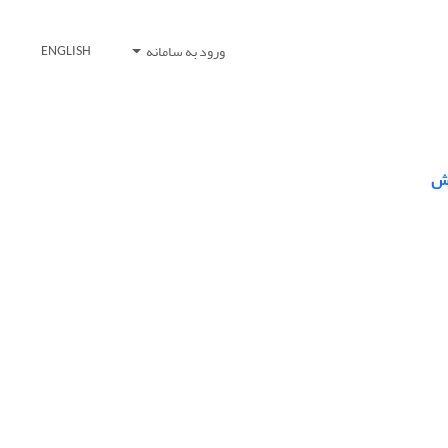
ورود به سامانه
ENGLISH
زش