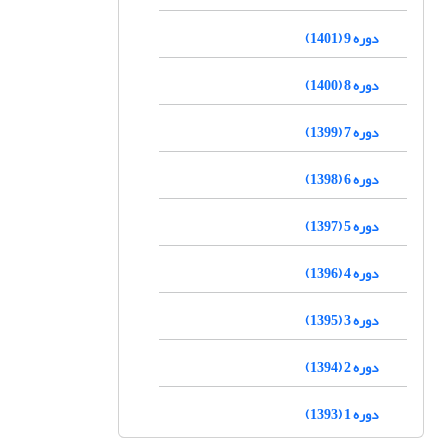
دوره 9 (1401)
دوره 8 (1400)
دوره 7 (1399)
دوره 6 (1398)
دوره 5 (1397)
دوره 4 (1396)
دوره 3 (1395)
دوره 2 (1394)
دوره 1 (1393)