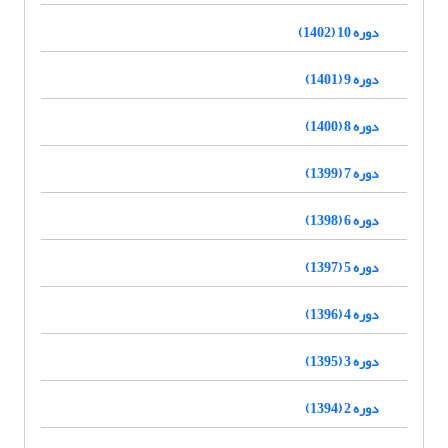
دوره 10 (1402)
دوره 9 (1401)
دوره 8 (1400)
دوره 7 (1399)
دوره 6 (1398)
دوره 5 (1397)
دوره 4 (1396)
دوره 3 (1395)
دوره 2 (1394)