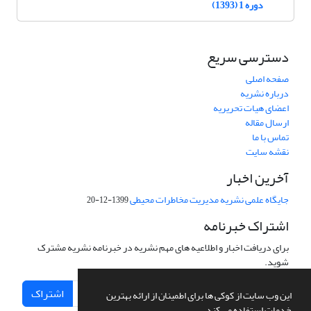
دوره 1 (1393)
دسترسی سریع
صفحه اصلی
درباره نشریه
اعضای هیات تحریریه
ارسال مقاله
تماس با ما
نقشه سایت
آخرین اخبار
جایگاه علمی نشریه مدیریت مخاطرات محیطی
1399-12-20
اشتراک خبرنامه
برای دریافت اخبار و اطلاعیه های مهم نشریه در خبرنامه نشریه مشترک
شوید.
اشتراک
این وب سایت از کوکی ها برای اطمینان از ارائه بهترین
خدمات استفاده می کند.