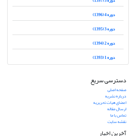
دوره 5 (1397)
دوره 4 (1396)
دوره 3 (1395)
دوره 2 (1394)
دوره 1 (1393)
دسترسی سریع
صفحه اصلی
درباره نشریه
اعضای هیات تحریریه
ارسال مقاله
تماس با ما
نقشه سایت
آخرین اخبار