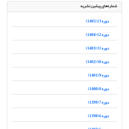
شماره‌های پیشین نشریه
دوره 13 (1405)
دوره 12 (1404)
دوره 11 (1403)
دوره 10 (1402)
دوره 9 (1401)
دوره 8 (1400)
دوره 7 (1399)
دوره 6 (1398)