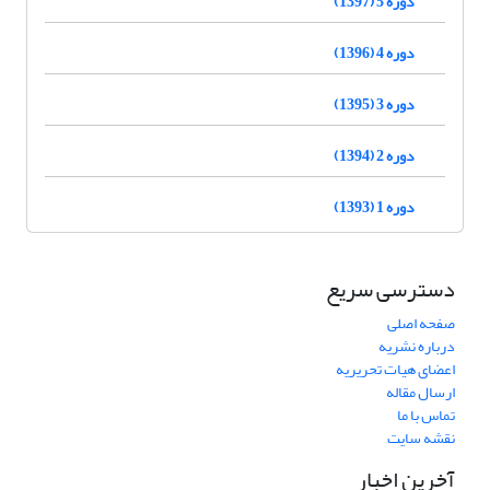
دوره 5 (1397)
دوره 4 (1396)
دوره 3 (1395)
دوره 2 (1394)
دوره 1 (1393)
دسترسی سریع
صفحه اصلی
درباره نشریه
اعضای هیات تحریریه
ارسال مقاله
تماس با ما
نقشه سایت
آخرین اخبار