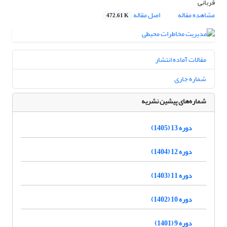
قربانی
مشاهده مقاله
اصل مقاله
472.61 K
مقالات آماده انتشار
شماره جاری
شماره‌های پیشین نشریه
دوره 13 (1405)
دوره 12 (1404)
دوره 11 (1403)
دوره 10 (1402)
دوره 9 (1401)