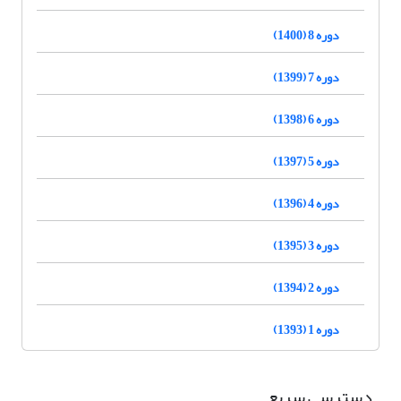
دوره 8 (1400)
دوره 7 (1399)
دوره 6 (1398)
دوره 5 (1397)
دوره 4 (1396)
دوره 3 (1395)
دوره 2 (1394)
دوره 1 (1393)
دسترسی سریع