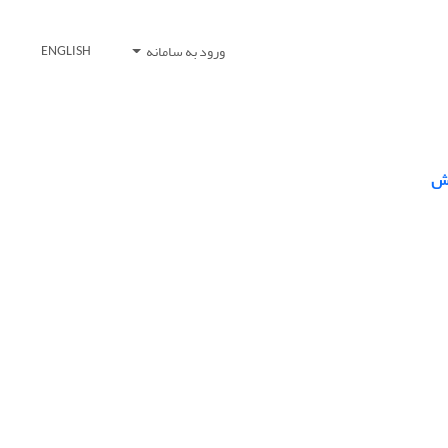
ورود به سامانه
ENGLISH
زش