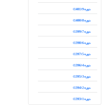
دوره 9 (1401)
دوره 8 (1400)
دوره 7 (1399)
دوره 6 (1398)
دوره 5 (1397)
دوره 4 (1396)
دوره 3 (1395)
دوره 2 (1394)
دوره 1 (1393)