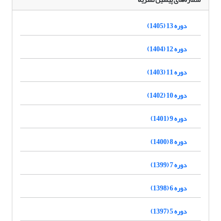
دوره 13 (1405)
دوره 12 (1404)
دوره 11 (1403)
دوره 10 (1402)
دوره 9 (1401)
دوره 8 (1400)
دوره 7 (1399)
دوره 6 (1398)
دوره 5 (1397)