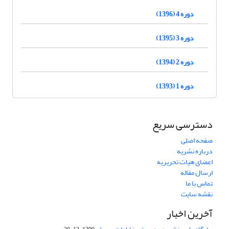
دوره 4 (1396)
دوره 3 (1395)
دوره 2 (1394)
دوره 1 (1393)
دسترسی سریع
صفحه اصلی
درباره نشریه
اعضای هیات تحریریه
ارسال مقاله
تماس با ما
نقشه سایت
آخرین اخبار