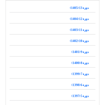
دوره 13 (1405)
دوره 12 (1404)
دوره 11 (1403)
دوره 10 (1402)
دوره 9 (1401)
دوره 8 (1400)
دوره 7 (1399)
دوره 6 (1398)
دوره 5 (1397)