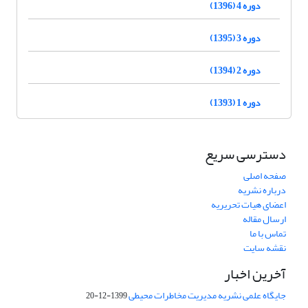
دوره 4 (1396)
دوره 3 (1395)
دوره 2 (1394)
دوره 1 (1393)
دسترسی سریع
صفحه اصلی
درباره نشریه
اعضای هیات تحریریه
ارسال مقاله
تماس با ما
نقشه سایت
آخرین اخبار
جایگاه علمی نشریه مدیریت مخاطرات محیطی
1399-12-20