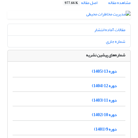
مشاهده مقاله
اصل مقاله
977.66 K
مقالات آماده انتشار
شماره جاری
شماره‌های پیشین نشریه
دوره 13 (1405)
دوره 12 (1404)
دوره 11 (1403)
دوره 10 (1402)
دوره 9 (1401)