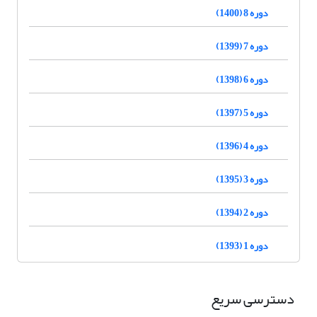
دوره 8 (1400)
دوره 7 (1399)
دوره 6 (1398)
دوره 5 (1397)
دوره 4 (1396)
دوره 3 (1395)
دوره 2 (1394)
دوره 1 (1393)
دسترسی سریع