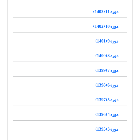
دوره 11 (1403)
دوره 10 (1402)
دوره 9 (1401)
دوره 8 (1400)
دوره 7 (1399)
دوره 6 (1398)
دوره 5 (1397)
دوره 4 (1396)
دوره 3 (1395)