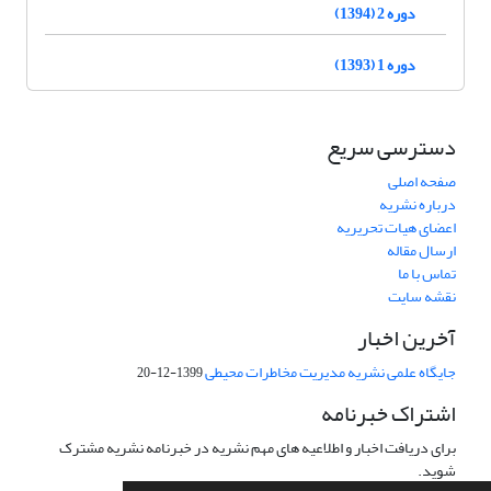
دوره 2 (1394)
دوره 1 (1393)
دسترسی سریع
صفحه اصلی
درباره نشریه
اعضای هیات تحریریه
ارسال مقاله
تماس با ما
نقشه سایت
آخرین اخبار
جایگاه علمی نشریه مدیریت مخاطرات محیطی
1399-12-20
اشتراک خبرنامه
برای دریافت اخبار و اطلاعیه های مهم نشریه در خبرنامه نشریه مشترک
شوید.