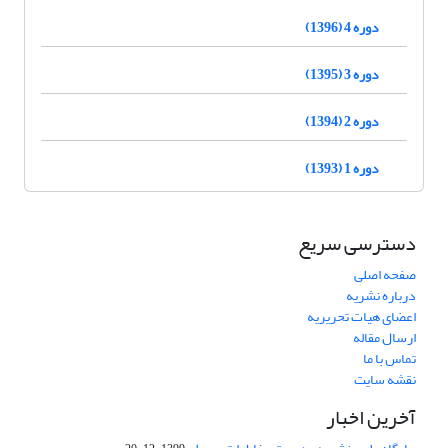
دوره 4 (1396)
دوره 3 (1395)
دوره 2 (1394)
دوره 1 (1393)
دسترسی سریع
صفحه اصلی
درباره نشریه
اعضای هیات تحریریه
ارسال مقاله
تماس با ما
نقشه سایت
آخرین اخبار