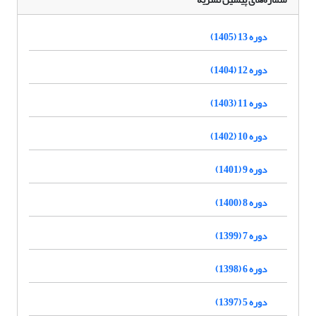
دوره 13 (1405)
دوره 12 (1404)
دوره 11 (1403)
دوره 10 (1402)
دوره 9 (1401)
دوره 8 (1400)
دوره 7 (1399)
دوره 6 (1398)
دوره 5 (1397)