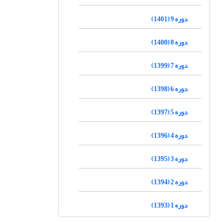
دوره 9 (1401)
دوره 8 (1400)
دوره 7 (1399)
دوره 6 (1398)
دوره 5 (1397)
دوره 4 (1396)
دوره 3 (1395)
دوره 2 (1394)
دوره 1 (1393)