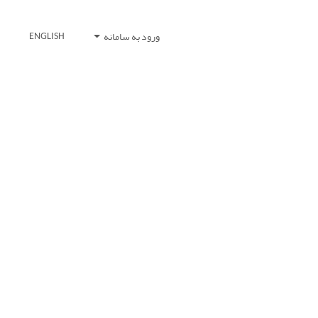
ورود به سامانه
ENGLISH