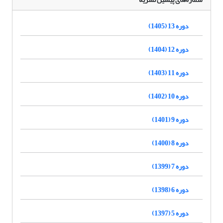
دوره 13 (1405)
دوره 12 (1404)
دوره 11 (1403)
دوره 10 (1402)
دوره 9 (1401)
دوره 8 (1400)
دوره 7 (1399)
دوره 6 (1398)
دوره 5 (1397)