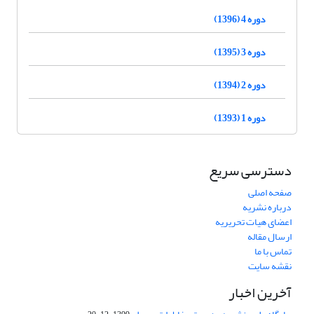
دوره 4 (1396)
دوره 3 (1395)
دوره 2 (1394)
دوره 1 (1393)
دسترسی سریع
صفحه اصلی
درباره نشریه
اعضای هیات تحریریه
ارسال مقاله
تماس با ما
نقشه سایت
آخرین اخبار