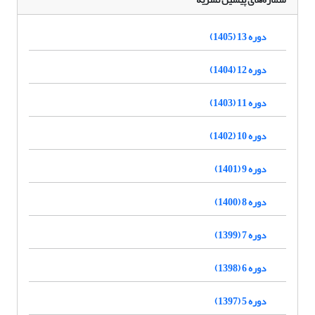
دوره 13 (1405)
دوره 12 (1404)
دوره 11 (1403)
دوره 10 (1402)
دوره 9 (1401)
دوره 8 (1400)
دوره 7 (1399)
دوره 6 (1398)
دوره 5 (1397)