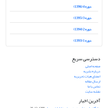
دوره 4 (1396)
دوره 3 (1395)
دوره 2 (1394)
دوره 1 (1393)
دسترسی سریع
صفحه اصلی
درباره نشریه
اعضای هیات تحریریه
ارسال مقاله
تماس با ما
نقشه سایت
آخرین اخبار