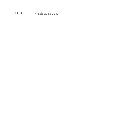
ورود به سامانه
ENGLISH