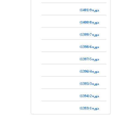
دوره 9 (1401)
دوره 8 (1400)
دوره 7 (1399)
دوره 6 (1398)
دوره 5 (1397)
دوره 4 (1396)
دوره 3 (1395)
دوره 2 (1394)
دوره 1 (1393)