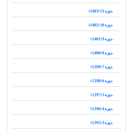
دوره 11 (1403)
دوره 10 (1402)
دوره 9 (1401)
دوره 8 (1400)
دوره 7 (1399)
دوره 6 (1398)
دوره 5 (1397)
دوره 4 (1396)
دوره 3 (1395)