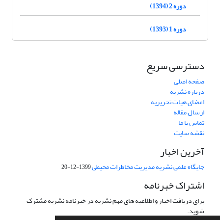
دوره 2 (1394)
دوره 1 (1393)
دسترسی سریع
صفحه اصلی
درباره نشریه
اعضای هیات تحریریه
ارسال مقاله
تماس با ما
نقشه سایت
آخرین اخبار
جایگاه علمی نشریه مدیریت مخاطرات محیطی
1399-12-20
اشتراک خبرنامه
برای دریافت اخبار و اطلاعیه های مهم نشریه در خبرنامه نشریه مشترک
شوید.