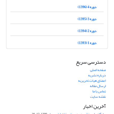
دوره 4 (1396)
دوره 3 (1395)
دوره 2 (1394)
دوره 1 (1393)
دسترسی سریع
صفحه اصلی
درباره نشریه
اعضای هیات تحریریه
ارسال مقاله
تماس با ما
نقشه سایت
آخرین اخبار