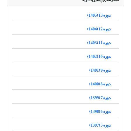
دوره 13 (1405)
دوره 12 (1404)
دوره 11 (1403)
دوره 10 (1402)
دوره 9 (1401)
دوره 8 (1400)
دوره 7 (1399)
دوره 6 (1398)
دوره 5 (1397)