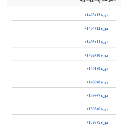
دوره 13 (1405)
دوره 12 (1404)
دوره 11 (1403)
دوره 10 (1402)
دوره 9 (1401)
دوره 8 (1400)
دوره 7 (1399)
دوره 6 (1398)
دوره 5 (1397)