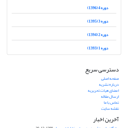
دوره 4 (1396)
دوره 3 (1395)
دوره 2 (1394)
دوره 1 (1393)
دسترسی سریع
صفحه اصلی
درباره نشریه
اعضای هیات تحریریه
ارسال مقاله
تماس با ما
نقشه سایت
آخرین اخبار