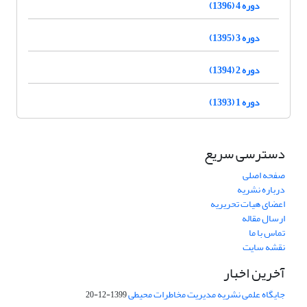
دوره 4 (1396)
دوره 3 (1395)
دوره 2 (1394)
دوره 1 (1393)
دسترسی سریع
صفحه اصلی
درباره نشریه
اعضای هیات تحریریه
ارسال مقاله
تماس با ما
نقشه سایت
آخرین اخبار
جایگاه علمی نشریه مدیریت مخاطرات محیطی
1399-12-20