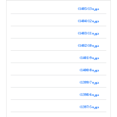
دوره 13 (1405)
دوره 12 (1404)
دوره 11 (1403)
دوره 10 (1402)
دوره 9 (1401)
دوره 8 (1400)
دوره 7 (1399)
دوره 6 (1398)
دوره 5 (1397)