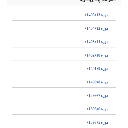
دوره 13 (1405)
دوره 12 (1404)
دوره 11 (1403)
دوره 10 (1402)
دوره 9 (1401)
دوره 8 (1400)
دوره 7 (1399)
دوره 6 (1398)
دوره 5 (1397)