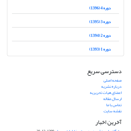
دوره 4 (1396)
دوره 3 (1395)
دوره 2 (1394)
دوره 1 (1393)
دسترسی سریع
صفحه اصلی
درباره نشریه
اعضای هیات تحریریه
ارسال مقاله
تماس با ما
نقشه سایت
آخرین اخبار