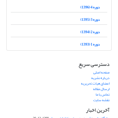
دوره 4 (1396)
دوره 3 (1395)
دوره 2 (1394)
دوره 1 (1393)
دسترسی سریع
صفحه اصلی
درباره نشریه
اعضای هیات تحریریه
ارسال مقاله
تماس با ما
نقشه سایت
آخرین اخبار