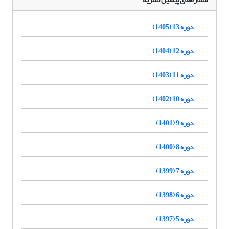
دوره 13 (1405)
دوره 12 (1404)
دوره 11 (1403)
دوره 10 (1402)
دوره 9 (1401)
دوره 8 (1400)
دوره 7 (1399)
دوره 6 (1398)
دوره 5 (1397)