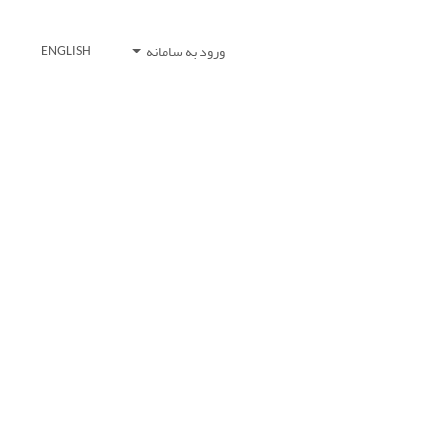
ورود به سامانه
ENGLISH