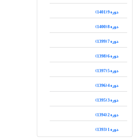
دوره 9 (1401)
دوره 8 (1400)
دوره 7 (1399)
دوره 6 (1398)
دوره 5 (1397)
دوره 4 (1396)
دوره 3 (1395)
دوره 2 (1394)
دوره 1 (1393)