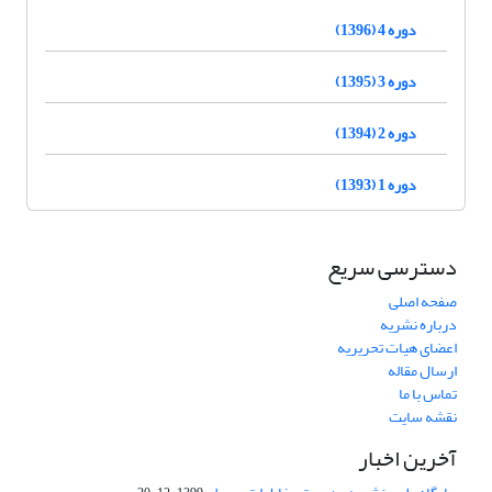
دوره 4 (1396)
دوره 3 (1395)
دوره 2 (1394)
دوره 1 (1393)
دسترسی سریع
صفحه اصلی
درباره نشریه
اعضای هیات تحریریه
ارسال مقاله
تماس با ما
نقشه سایت
آخرین اخبار