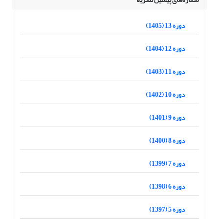
دوره 13 (1405)
دوره 12 (1404)
دوره 11 (1403)
دوره 10 (1402)
دوره 9 (1401)
دوره 8 (1400)
دوره 7 (1399)
دوره 6 (1398)
دوره 5 (1397)