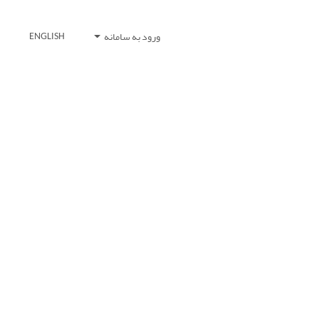
ورود به سامانه
ENGLISH