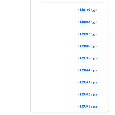
دوره 9 (1401)
دوره 8 (1400)
دوره 7 (1399)
دوره 6 (1398)
دوره 5 (1397)
دوره 4 (1396)
دوره 3 (1395)
دوره 2 (1394)
دوره 1 (1393)