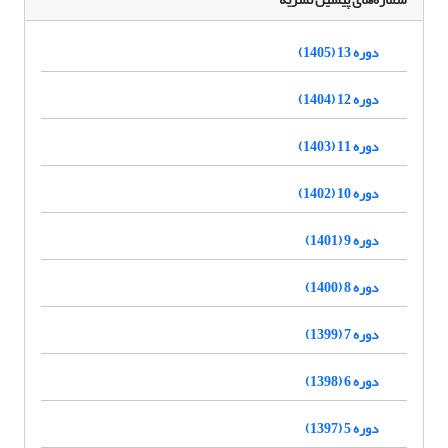
دوره 13 (1405)
دوره 12 (1404)
دوره 11 (1403)
دوره 10 (1402)
دوره 9 (1401)
دوره 8 (1400)
دوره 7 (1399)
دوره 6 (1398)
دوره 5 (1397)