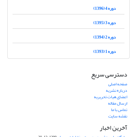
دوره 4 (1396)
دوره 3 (1395)
دوره 2 (1394)
دوره 1 (1393)
دسترسی سریع
صفحه اصلی
درباره نشریه
اعضای هیات تحریریه
ارسال مقاله
تماس با ما
نقشه سایت
آخرین اخبار