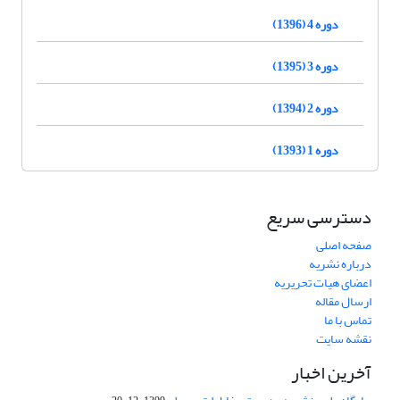
دوره 4 (1396)
دوره 3 (1395)
دوره 2 (1394)
دوره 1 (1393)
دسترسی سریع
صفحه اصلی
درباره نشریه
اعضای هیات تحریریه
ارسال مقاله
تماس با ما
نقشه سایت
آخرین اخبار