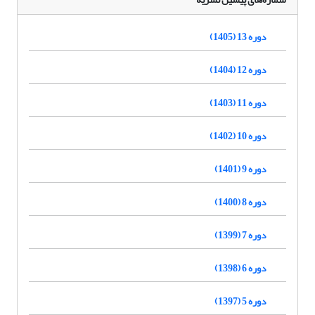
دوره 13 (1405)
دوره 12 (1404)
دوره 11 (1403)
دوره 10 (1402)
دوره 9 (1401)
دوره 8 (1400)
دوره 7 (1399)
دوره 6 (1398)
دوره 5 (1397)