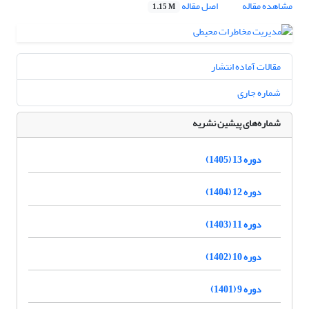
مشاهده مقاله
اصل مقاله
1.15 M
مقالات آماده انتشار
شماره جاری
شماره‌های پیشین نشریه
دوره 13 (1405)
دوره 12 (1404)
دوره 11 (1403)
دوره 10 (1402)
دوره 9 (1401)