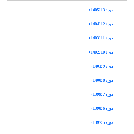
دوره 13 (1405)
دوره 12 (1404)
دوره 11 (1403)
دوره 10 (1402)
دوره 9 (1401)
دوره 8 (1400)
دوره 7 (1399)
دوره 6 (1398)
دوره 5 (1397)