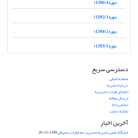
دوره 4 (1396)
دوره 3 (1395)
دوره 2 (1394)
دوره 1 (1393)
دسترسی سریع
صفحه اصلی
درباره نشریه
اعضای هیات تحریریه
ارسال مقاله
تماس با ما
نقشه سایت
آخرین اخبار
جایگاه علمی نشریه مدیریت مخاطرات محیطی
1399-12-20