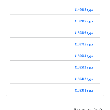
دوره 8 (1400)
دوره 7 (1399)
دوره 6 (1398)
دوره 5 (1397)
دوره 4 (1396)
دوره 3 (1395)
دوره 2 (1394)
دوره 1 (1393)
دسترسی سریع