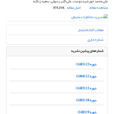
علی محمد خورشیددوست، علی اکبر رسولی، سعید زنگنه
مشاهده مقاله
اصل مقاله
874.24 K
مقالات آماده انتشار
شماره جاری
شماره‌های پیشین نشریه
دوره 13 (1405)
دوره 12 (1404)
دوره 11 (1403)
دوره 10 (1402)
دوره 9 (1401)